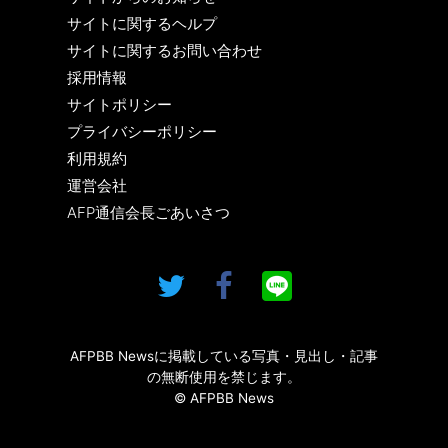
サイトに関するヘルプ
サイトに関するお問い合わせ
採用情報
サイトポリシー
プライバシーポリシー
利用規約
運営会社
AFP通信会長ごあいさつ
AFPBB Newsに掲載している写真・見出し・記事
の無断使用を禁じます。
© AFPBB News