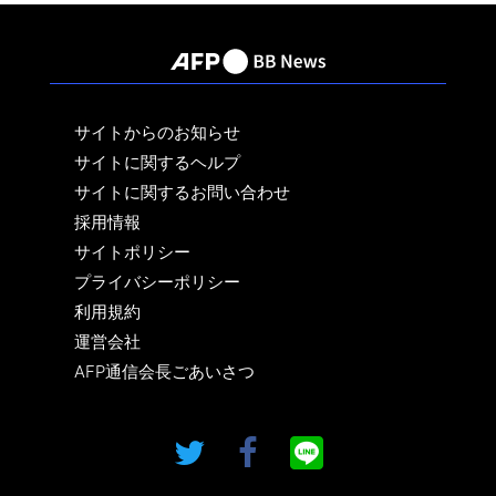
サイトからのお知らせ
サイトに関するヘルプ
サイトに関するお問い合わせ
採用情報
サイトポリシー
プライバシーポリシー
利用規約
運営会社
AFP通信会長ごあいさつ