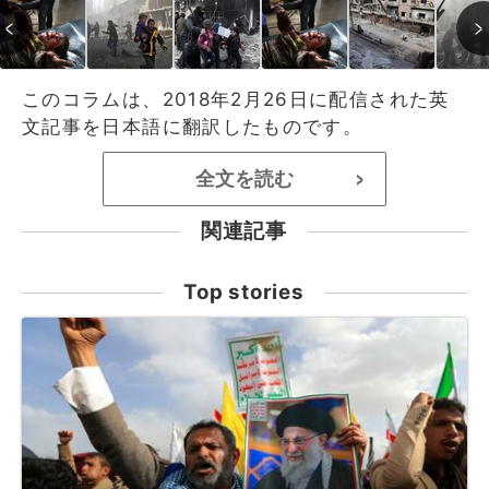
このコラムは、2018年2月26日に配信された英
文記事を日本語に翻訳したものです。
全文を読む
>
関連記事
Top stories