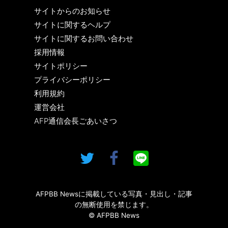
サイトからのお知らせ
サイトに関するヘルプ
サイトに関するお問い合わせ
採用情報
サイトポリシー
プライバシーポリシー
利用規約
運営会社
AFP通信会長ごあいさつ
AFPBB Newsに掲載している写真・見出し・記事
の無断使用を禁じます。
© AFPBB News