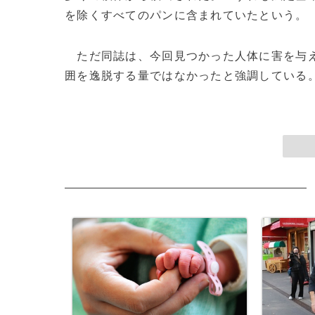
を除くすべてのパンに含まれていたという。
ただ同誌は、今回見つかった人体に害を与え
囲を逸脱する量ではなかったと強調している。(c