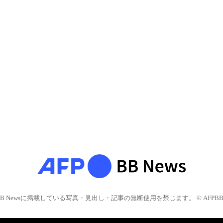
BB Newsに掲載している写真・見出し・記事の無断使用を禁じます。 © AFPBB 