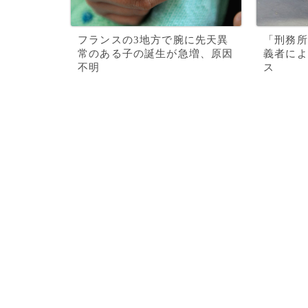
フランスの3地方で腕に先天異
「刑務所
常のある子の誕生が急増、原因
義者によ
不明
ス