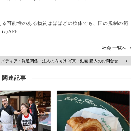
る可能性のある物質はほぼどの検体でも、国の規制の範
)AFP
社会 一覧へ
メディア・報道関係・法人の方向け 写真・動画 購入のお問合せ
>
関連記事