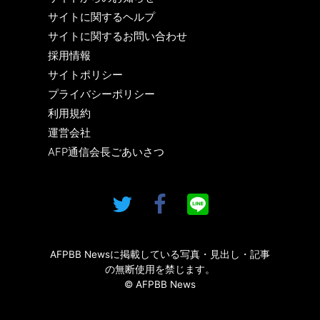
サイトに関するヘルプ
サイトに関するお問い合わせ
採用情報
サイトポリシー
プライバシーポリシー
利用規約
運営会社
AFP通信会長ごあいさつ
AFPBB Newsに掲載している写真・見出し・記事
の無断使用を禁じます。
© AFPBB News