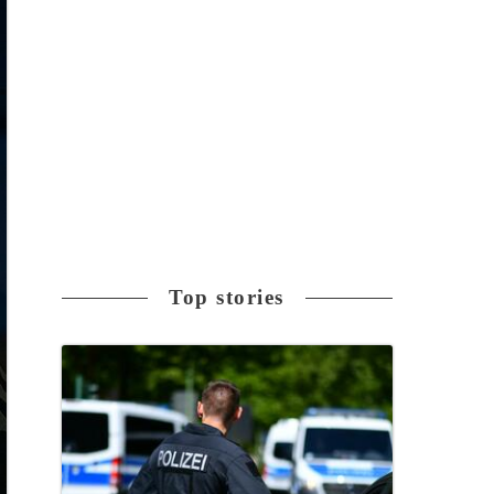
Top stories