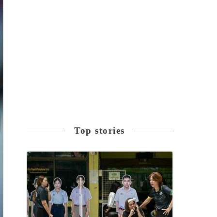
Top stories