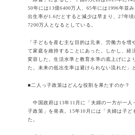
50年には13億6400万人、65年には1996
出生率が1.6だとすると減少は早まり、27年頃
7200万人となるとしている。
「子どもを産む主な目的は元来、労働力を増
て家庭を維持することにあった。しかし、経
変容した。生活水準と教育水準の底上げによ
た。未来の低出生率は避けられない流れだ」
■二人っ子政策はどんな役割を果たすのか？
中国政府は13年11月に「夫婦の一方が一人
子政策」を発表。15年10月には「夫婦は子
た。