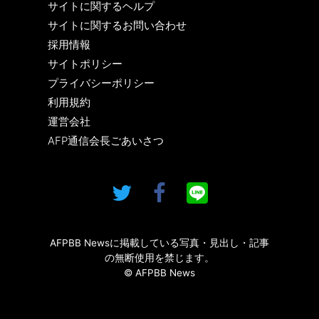
サイトに関するヘルプ
サイトに関するお問い合わせ
採用情報
サイトポリシー
プライバシーポリシー
利用規約
運営会社
AFP通信会長ごあいさつ
AFPBB Newsに掲載している写真・見出し・記事
の無断使用を禁じます。
© AFPBB News