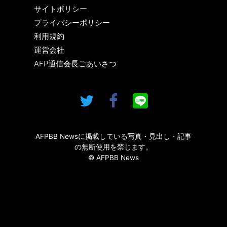
サイトポリシー
プライバシーポリシー
利用規約
運営会社
AFP通信会長ごあいさつ
AFPBB Newsに掲載している写真・見出し・記事
の無断使用を禁じます。
© AFPBB News