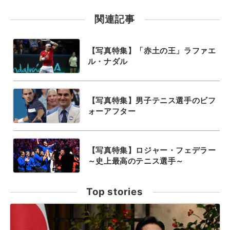
関連記事
【写真特集】「赤土の王」ラファエ
ル・ナダル
【写真特集】男子テニス選手のビフ
ォーアフター
【写真特集】ロジャー・フェデラー
～史上最高のテニス選手～
Top stories