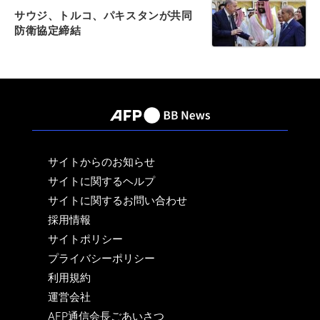
サウジ、トルコ、パキスタンが共同
防衛協定締結
サイトからのお知らせ
サイトに関するヘルプ
サイトに関するお問い合わせ
採用情報
サイトポリシー
プライバシーポリシー
利用規約
運営会社
AFP通信会長ごあいさつ