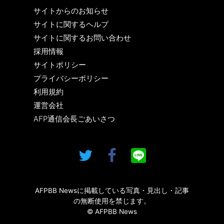
サイトからのお知らせ
サイトに関するヘルプ
サイトに関するお問い合わせ
採用情報
サイトポリシー
プライバシーポリシー
利用規約
運営会社
AFP通信会長ごあいさつ
AFPBB Newsに掲載している写真・見出し・記事
の無断使用を禁じます。
© AFPBB News