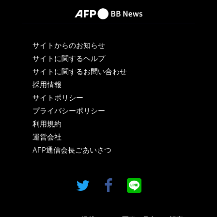
サイトからのお知らせ
サイトに関するヘルプ
サイトに関するお問い合わせ
採用情報
サイトポリシー
プライバシーポリシー
利用規約
運営会社
AFP通信会長ごあいさつ