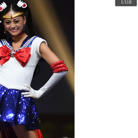
100
101
102
103
104
105
106
107
108
109
110
112
113
114
115
116
117
118
111
10
12
13
14
15
16
17
18
19
20
21
22
23
24
25
26
27
28
29
30
31
32
33
34
35
36
37
38
39
40
41
42
43
44
45
46
47
48
49
50
51
52
53
54
55
56
57
58
59
60
61
62
63
64
65
66
67
68
69
70
71
72
73
74
75
76
77
78
79
80
81
82
83
84
85
86
87
88
89
90
91
92
93
94
95
96
97
98
99
11
1
2
3
4
5
6
7
8
9
/118
/118
/118
/118
/118
/118
/118
/118
/118
/118
/118
/118
/118
/118
/118
/118
/118
/118
/118
/118
/118
/118
/118
/118
/118
/118
/118
/118
/118
/118
/118
/118
/118
/118
/118
/118
/118
/118
/118
/118
/118
/118
/118
/118
/118
/118
/118
/118
/118
/118
/118
/118
/118
/118
/118
/118
/118
/118
/118
/118
/118
/118
/118
/118
/118
/118
/118
/118
/118
/118
/118
/118
/118
/118
/118
/118
/118
/118
/118
/118
/118
/118
/118
/118
/118
/118
/118
/118
/118
/118
/118
/118
/118
/118
/118
/118
/118
/118
/118
/118
/118
/118
/118
/118
/118
/118
/118
/118
/118
/118
/118
/118
/118
/118
/118
/118
/118
/118