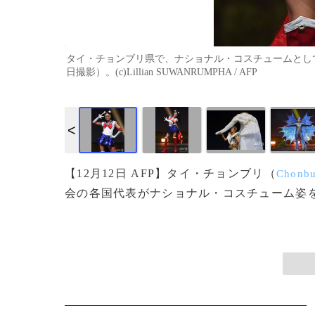
タイ・チョンブリ県で、ナショナル・コスチュームとしてセ
日撮影）。(c)Lillian SUWANRUMPHA / AFP
画像作成中
【12月12日 AFP】タイ・チョンブリ（
Chonbu
会の各国代表がナショナル・コスチューム姿を披