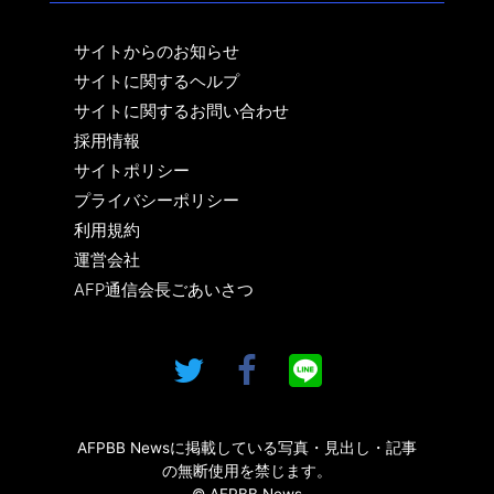
サイトからのお知らせ
サイトに関するヘルプ
サイトに関するお問い合わせ
採用情報
サイトポリシー
プライバシーポリシー
利用規約
運営会社
AFP通信会長ごあいさつ
AFPBB Newsに掲載している写真・見出し・記事
の無断使用を禁じます。