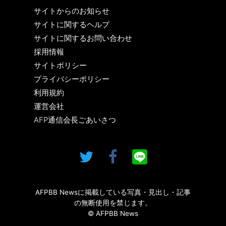
サイトからのお知らせ
サイトに関するヘルプ
サイトに関するお問い合わせ
採用情報
サイトポリシー
プライバシーポリシー
利用規約
運営会社
AFP通信会長ごあいさつ
AFPBB Newsに掲載している写真・見出し・記事
の無断使用を禁じます。
© AFPBB News