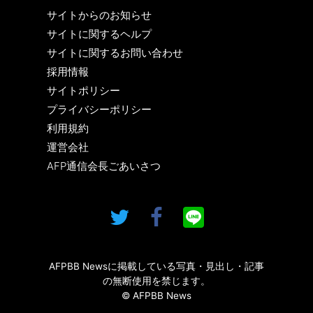
サイトからのお知らせ
サイトに関するヘルプ
サイトに関するお問い合わせ
採用情報
サイトポリシー
プライバシーポリシー
利用規約
運営会社
AFP通信会長ごあいさつ
AFPBB Newsに掲載している写真・見出し・記事
の無断使用を禁じます。
© AFPBB News