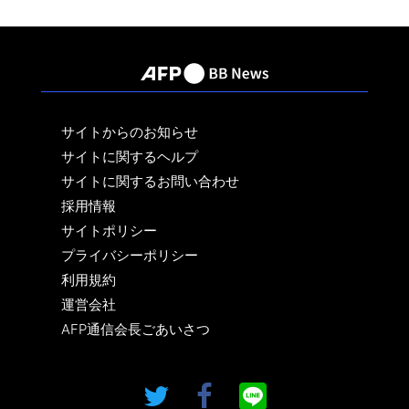
サイトからのお知らせ
サイトに関するヘルプ
サイトに関するお問い合わせ
採用情報
サイトポリシー
プライバシーポリシー
利用規約
運営会社
AFP通信会長ごあいさつ