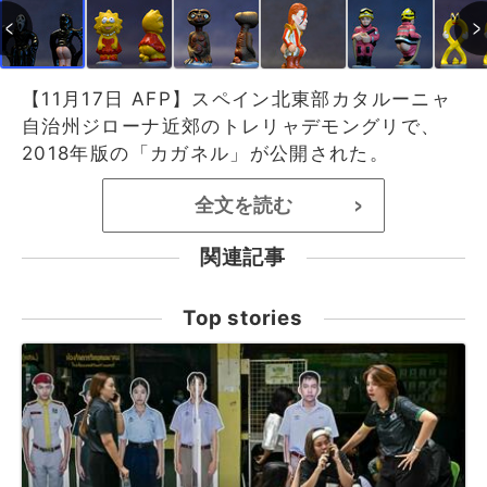
【11月17日 AFP】スペイン北東部カタルーニャ
自治州ジローナ近郊のトレリャデモングリで、
2018年版の「カガネル」が公開された。
全文を読む
>
関連記事
Top stories