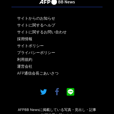
サイトからのお知らせ
サイトに関するヘルプ
サイトに関するお問い合わせ
採用情報
サイトポリシー
プライバシーポリシー
利用規約
運営会社
AFP通信会長ごあいさつ
AFPBB Newsに掲載している写真・見出し・記事