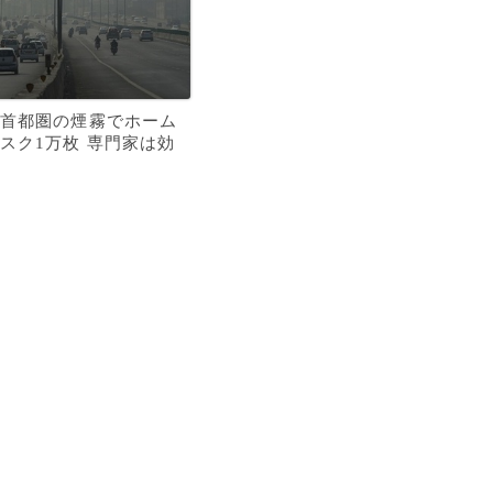
首都圏の煙霧でホーム
スク1万枚 専門家は効