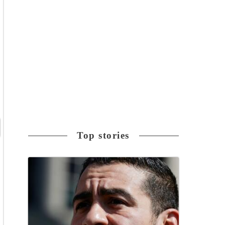
Top stories