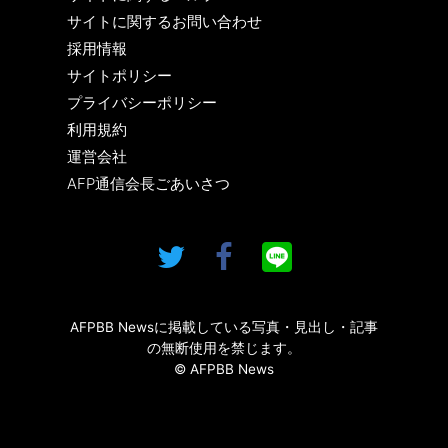
サイトに関するお問い合わせ
採用情報
サイトポリシー
プライバシーポリシー
利用規約
運営会社
AFP通信会長ごあいさつ
AFPBB Newsに掲載している写真・見出し・記事
の無断使用を禁じます。
© AFPBB News