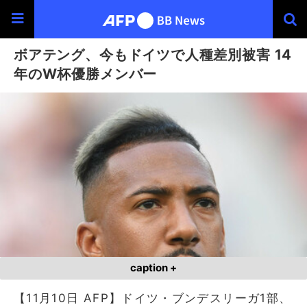
ボアテング、今もドイツで人種差別被害 14
年のW杯優勝メンバー
caption +
【11月10日 AFP】ドイツ・ブンデスリーガ1部、