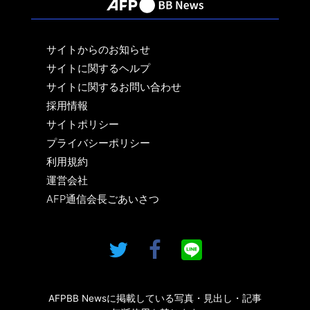
サイトからのお知らせ
サイトに関するヘルプ
サイトに関するお問い合わせ
採用情報
サイトポリシー
プライバシーポリシー
利用規約
運営会社
AFP通信会長ごあいさつ
AFPBB Newsに掲載している写真・見出し・記事