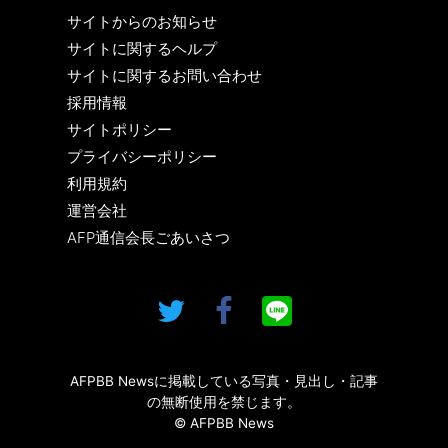
サイトからのお知らせ
サイトに関するヘルプ
サイトに関するお問い合わせ
採用情報
サイトポリシー
プライバシーポリシー
利用規約
運営会社
AFP通信会長ごあいさつ
AFPBB Newsに掲載している写真・見出し・記事
の無断使用を禁じます。
© AFPBB News