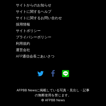
サイトからのお知らせ
サイトに関するヘルプ
サイトに関するお問い合わせ
採用情報
サイトポリシー
プライバシーポリシー
利用規約
運営会社
AFP通信会長ごあいさつ
AFPBB Newsに掲載している写真・見出し・記事
の無断使用を禁じます。
© AFPBB News