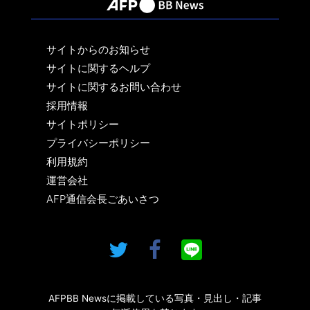
サイトからのお知らせ
サイトに関するヘルプ
サイトに関するお問い合わせ
採用情報
サイトポリシー
プライバシーポリシー
利用規約
運営会社
AFP通信会長ごあいさつ
AFPBB Newsに掲載している写真・見出し・記事