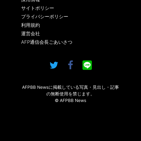
サイトポリシー
プライバシーポリシー
利用規約
運営会社
AFP通信会長ごあいさつ
AFPBB Newsに掲載している写真・見出し・記事
の無断使用を禁じます。
© AFPBB News