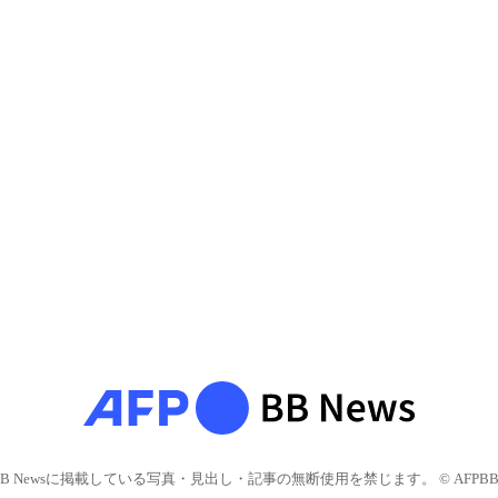
BB Newsに掲載している写真・見出し・記事の無断使用を禁じます。 © AFPBB 