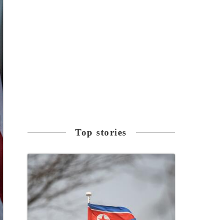
Top stories