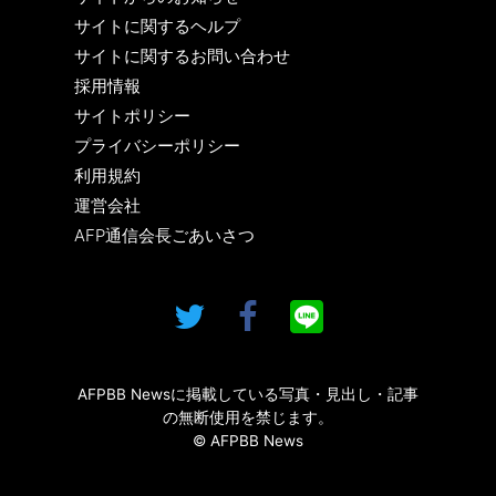
サイトに関するヘルプ
サイトに関するお問い合わせ
採用情報
サイトポリシー
プライバシーポリシー
利用規約
運営会社
AFP通信会長ごあいさつ
AFPBB Newsに掲載している写真・見出し・記事
の無断使用を禁じます。
© AFPBB News