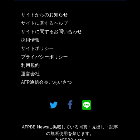
サイトからのお知らせ
サイトに関するヘルプ
サイトに関するお問い合わせ
採用情報
サイトポリシー
プライバシーポリシー
利用規約
運営会社
AFP通信会長ごあいさつ
AFPBB Newsに掲載している写真・見出し・記事
の無断使用を禁じます。