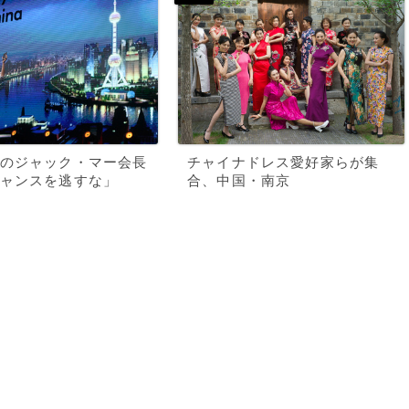
のジャック・マー会長
チャイナドレス愛好家らが集
ャンスを逃すな」
合、中国・南京