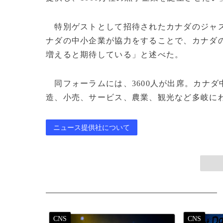
特別ゲストとして招待されたカナダのジャ
ナダの中小企業が協力をすることで、カナダ
増えると期待している」と述べた。
同フォーラムには、3600人が出席。カナダ
造、小売、サービス、農業、観光など多岐にわたった。
ニュース提供社について