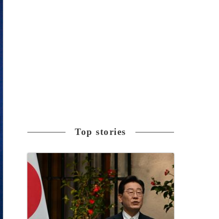
Top stories