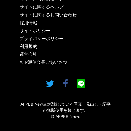
サイトに関するヘルプ
サイトに関するお問い合わせ
採用情報
サイトポリシー
プライバシーポリシー
利用規約
運営会社
AFP通信会長ごあいさつ
AFPBB Newsに掲載している写真・見出し・記事
の無断使用を禁じます。
© AFPBB News