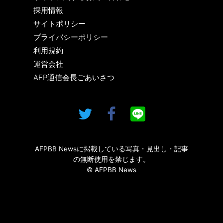
採用情報
サイトポリシー
プライバシーポリシー
利用規約
運営会社
AFP通信会長ごあいさつ
AFPBB Newsに掲載している写真・見出し・記事
の無断使用を禁じます。
© AFPBB News