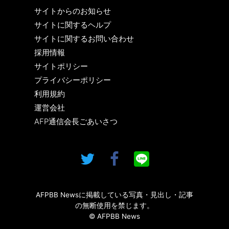
サイトからのお知らせ
サイトに関するヘルプ
サイトに関するお問い合わせ
採用情報
サイトポリシー
プライバシーポリシー
利用規約
運営会社
AFP通信会長ごあいさつ
AFPBB Newsに掲載している写真・見出し・記事
の無断使用を禁じます。
© AFPBB News