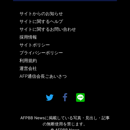
サイトからのお知らせ
サイトに関するヘルプ
サイトに関するお問い合わせ
採用情報
サイトポリシー
プライバシーポリシー
利用規約
運営会社
AFP通信会長ごあいさつ
AFPBB Newsに掲載している写真・見出し・記事
の無断使用を禁じます。