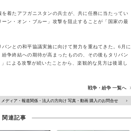
を着たアフガニスタンの兵士が、共に任務に当たってい
リーン・オン・ブルー」攻撃を阻止することが「国家の最
バンとの和平協議実施に向けて努力を重ねてきた。6月
、紛争終結への期待が高まったものの、その後もタリバン
）」による攻撃が続いたことから、楽観的な見方は後退し
戦争・紛争 一覧へ
メディア・報道関係・法人の方向け 写真・動画 購入のお問合せ
>
関連記事