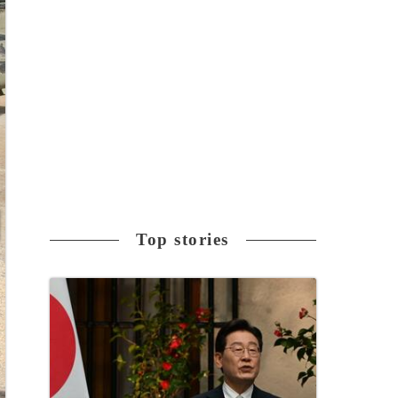
Top stories