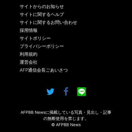
サイトからのお知らせ
サイトに関するヘルプ
サイトに関するお問い合わせ
採用情報
サイトポリシー
プライバシーポリシー
利用規約
運営会社
AFP通信会長ごあいさつ
AFPBB Newsに掲載している写真・見出し・記事
の無断使用を禁じます。
© AFPBB News