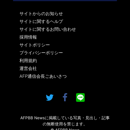
サイトからのお知らせ
サイトに関するヘルプ
サイトに関するお問い合わせ
採用情報
サイトポリシー
プライバシーポリシー
利用規約
運営会社
AFP通信会長ごあいさつ
AFPBB Newsに掲載している写真・見出し・記事
の無断使用を禁じます。