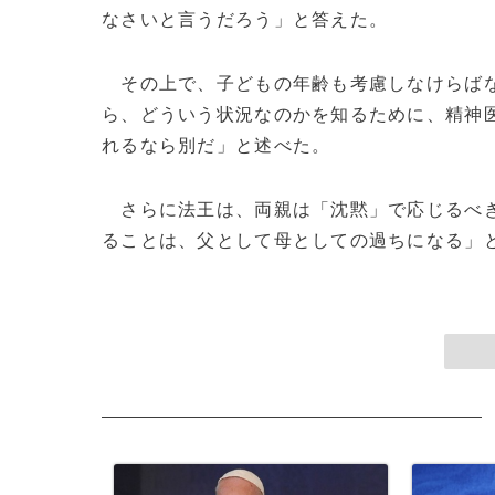
なさいと言うだろう」と答えた。
その上で、子どもの年齢も考慮しなけらばな
ら、どういう状況なのかを知るために、精神医
れるなら別だ」と述べた。
さらに法王は、両親は「沈黙」で応じるべき
ることは、父として母としての過ちになる」と諭