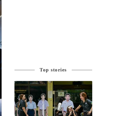
Top stories