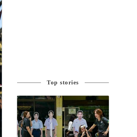
Top stories