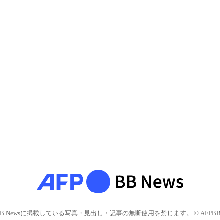
BB Newsに掲載している写真・見出し・記事の無断使用を禁じます。 © AFPBB 