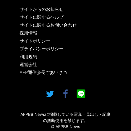
サイトからのお知らせ
サイトに関するヘルプ
サイトに関するお問い合わせ
採用情報
サイトポリシー
プライバシーポリシー
利用規約
運営会社
AFP通信会長ごあいさつ
AFPBB Newsに掲載している写真・見出し・記事
の無断使用を禁じます。
© AFPBB News