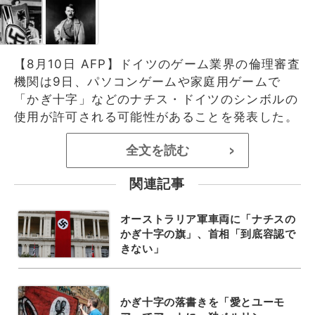
【8月10日 AFP】ドイツのゲーム業界の倫理審査
機関は9日、パソコンゲームや家庭用ゲームで
「かぎ十字」などのナチス・ドイツのシンボルの
使用が許可される可能性があることを発表した。
全文を読む
>
関連記事
オーストラリア軍車両に「ナチスの
かぎ十字の旗」、首相「到底容認で
きない」
かぎ十字の落書きを「愛とユーモ