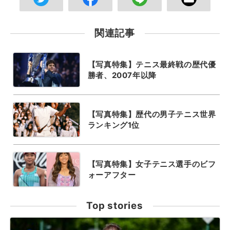
関連記事
【写真特集】テニス最終戦の歴代優
勝者、2007年以降
【写真特集】歴代の男子テニス世界
ランキング1位
【写真特集】女子テニス選手のビフ
ォーアフター
Top stories