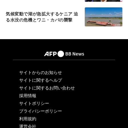
気候変動で湖が急拡大するケニア 迫
る水没の危機とワニ・カバの襲撃
サイトからのお知らせ
サイトに関するヘルプ
サイトに関するお問い合わせ
採用情報
サイトポリシー
プライバシーポリシー
利用規約
運営会社