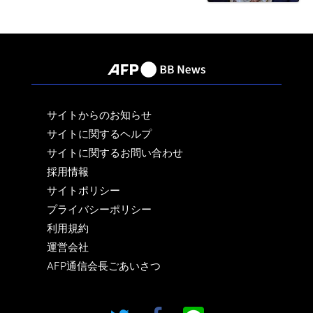
サイトからのお知らせ
サイトに関するヘルプ
サイトに関するお問い合わせ
採用情報
サイトポリシー
プライバシーポリシー
利用規約
運営会社
AFP通信会長ごあいさつ