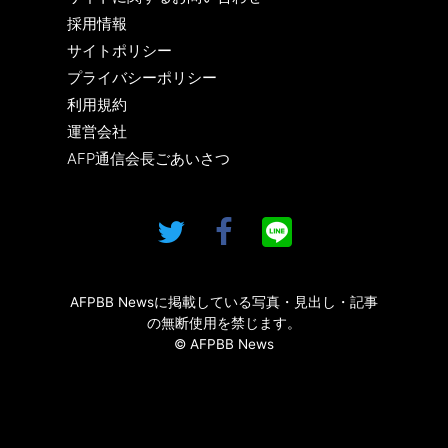
採用情報
サイトポリシー
プライバシーポリシー
利用規約
運営会社
AFP通信会長ごあいさつ
AFPBB Newsに掲載している写真・見出し・記事
の無断使用を禁じます。
© AFPBB News