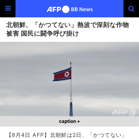
北朝鮮、「かつてない」熱波で深刻な作物
被害 国民に闘争呼び掛け
caption +
【8月4日 AFP】北朝鮮は2日、「かつてない」