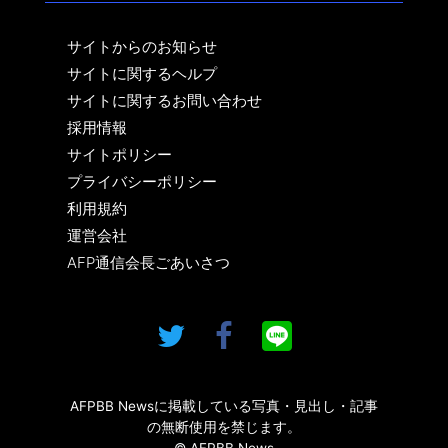
サイトからのお知らせ
サイトに関するヘルプ
サイトに関するお問い合わせ
採用情報
サイトポリシー
プライバシーポリシー
利用規約
運営会社
AFP通信会長ごあいさつ
AFPBB Newsに掲載している写真・見出し・記事
の無断使用を禁じます。