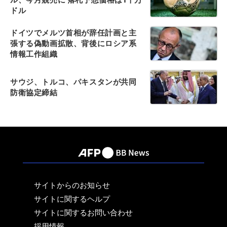
ドル
ドイツでメルツ首相が辞任計画と主
張する偽動画拡散、背後にロシア系
情報工作組織
サウジ、トルコ、パキスタンが共同
防衛協定締結
サイトからのお知らせ
サイトに関するヘルプ
サイトに関するお問い合わせ
採用情報