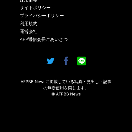
サイトポリシー
プライバシーポリシー
利用規約
運営会社
AFP通信会長ごあいさつ
AFPBB Newsに掲載している写真・見出し・記事
の無断使用を禁じます。
© AFPBB News