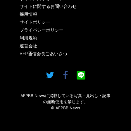
サイトに関するお問い合わせ
採用情報
サイトポリシー
プライバシーポリシー
利用規約
運営会社
AFP通信会長ごあいさつ
AFPBB Newsに掲載している写真・見出し・記事
の無断使用を禁じます。
© AFPBB News