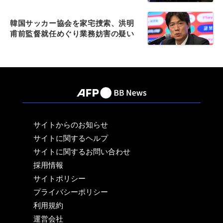
韓国サッカー協会を家宅捜索、洪明
甫前監督就任めぐり業務妨害の疑い
サイトからのお知らせ
サイトに関するヘルプ
サイトに関するお問い合わせ
採用情報
サイトポリシー
プライバシーポリシー
利用規約
運営会社