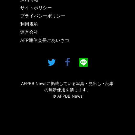
サイトポリシー
プライバシーポリシー
利用規約
運営会社
AFP通信会長ごあいさつ
AFPBB Newsに掲載している写真・見出し・記事
の無断使用を禁じます。
© AFPBB News