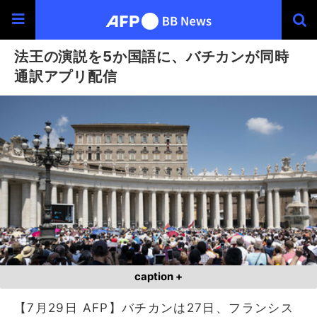
法王の演説を5か国語に、バチカンが同時
通訳アプリ配信
caption +
【7月29日 AFP】バチカンは27日、フランシス