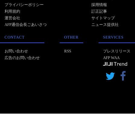
プライバシーポリシー
採用情報
利用規約
訂正記事
運営会社
サイトマップ
AFP通信会長ごあいさつ
ニュース提供社
CONTACT
OTHER
SERVICES
お問い合わせ
RSS
プレスリリース
広告のお問い合わせ
AFP WAA