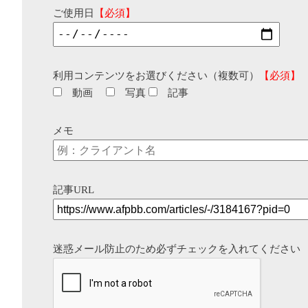
ご使用日
【必須】
利用コンテンツをお選びください（複数可）
【必須】
動画
写真
記事
メモ
記事URL
迷惑メール防止のため必ずチェックを入れてください