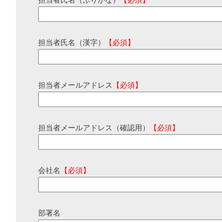
担当者氏名（ふりがな）
【必須】
担当者氏名（漢字）
【必須】
担当者メールアドレス
【必須】
担当者メールアドレス（確認用）
【必須】
会社名
【必須】
部署名