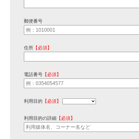
郵便番号
住所
【必須】
電話番号
【必須】
利用目的
【必須】
利用目的の詳細
【必須】