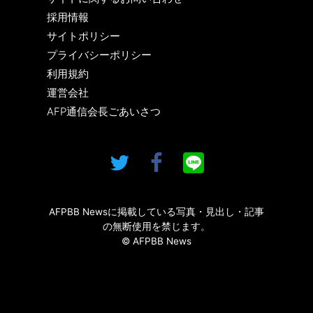
採用情報
サイトポリシー
プライバシーポリシー
利用規約
運営会社
AFP通信会長ごあいさつ
AFPBB Newsに掲載している写真・見出し・記事
の無断使用を禁じます。
© AFPBB News