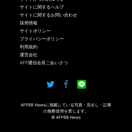
サイトに関するヘルプ
サイトに関するお問い合わせ
採用情報
サイトポリシー
プライバシーポリシー
利用規約
運営会社
AFP通信会長ごあいさつ
AFPBB Newsに掲載している写真・見出し・記事
の無断使用を禁じます。
© AFPBB News